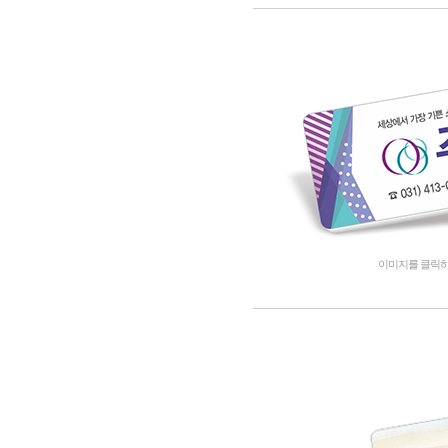
이미지를 클릭