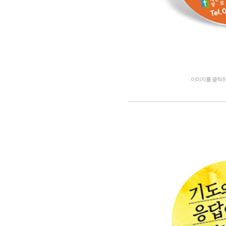
이미지를 클릭