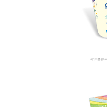
이미지를 클릭