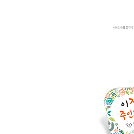
이미지를 클릭