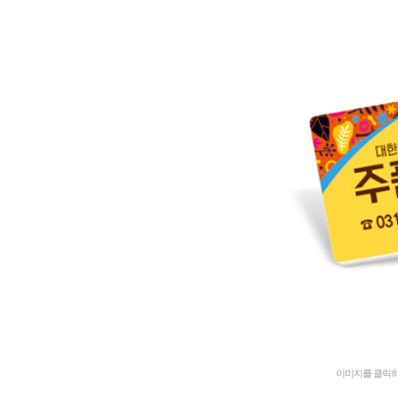
이미지를 클릭