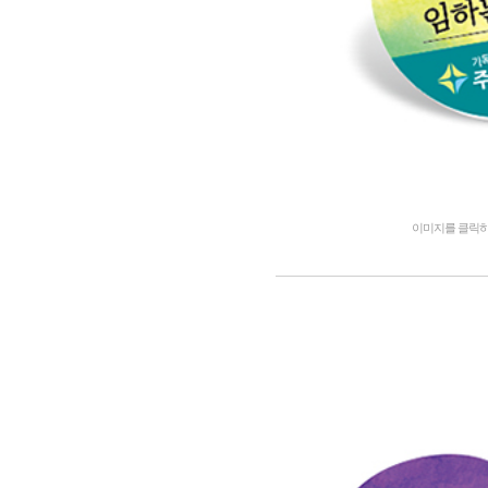
이미지를 클릭