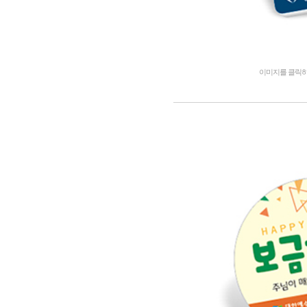
이미지를 클릭