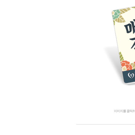
이미지를 클릭