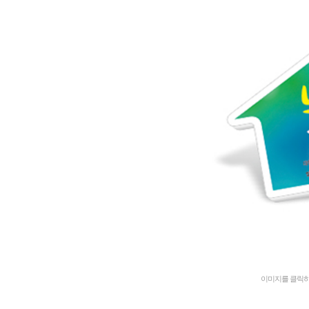
이미지를 클릭