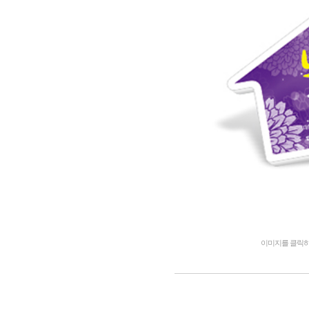
이미지를 클릭