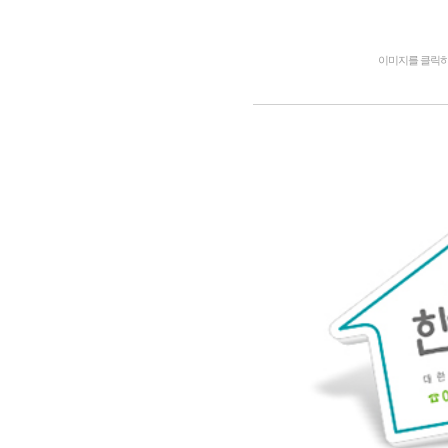
이미지를 클릭