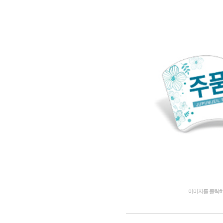
이미지를 클릭