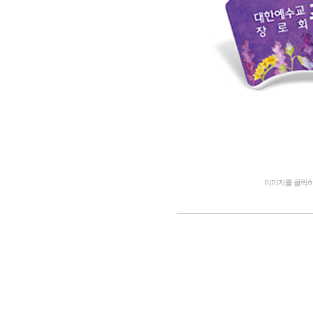
이미지를 클릭