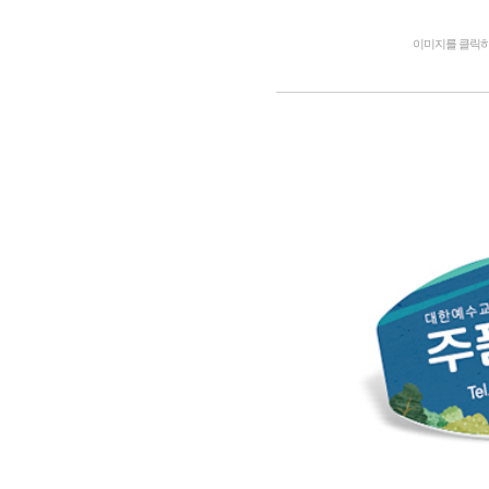
이미지를 클릭