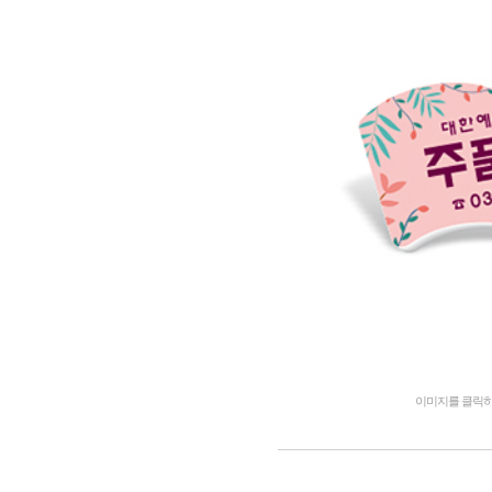
이미지를 클릭