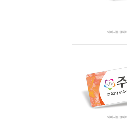
이미지를 클릭
이미지를 클릭