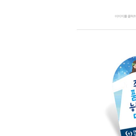
이미지를 클릭