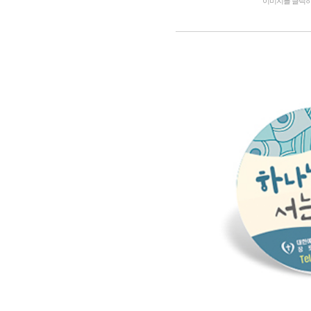
이미지를 클릭