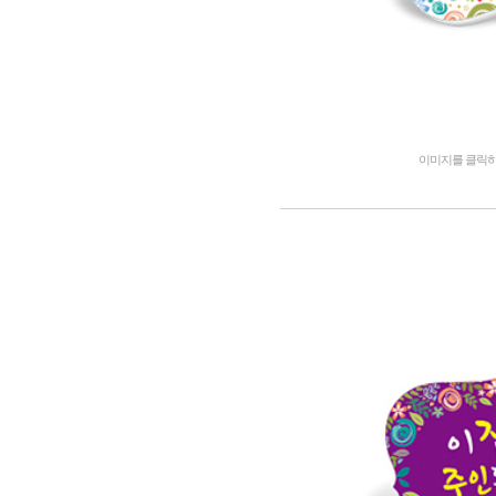
이미지를 클릭