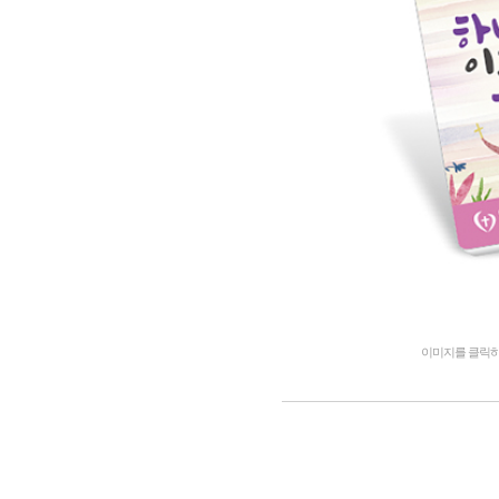
이미지를 클릭