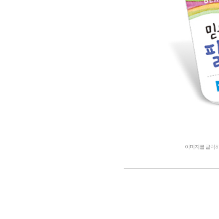
이미지를 클릭