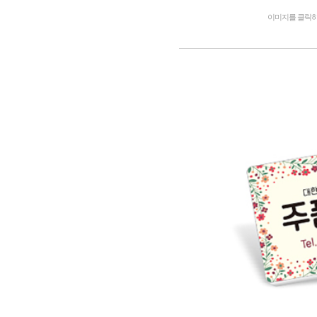
이미지를 클릭