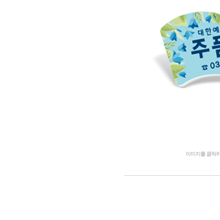
이미지를 클릭