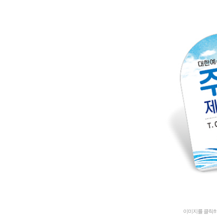
이미지를 클릭