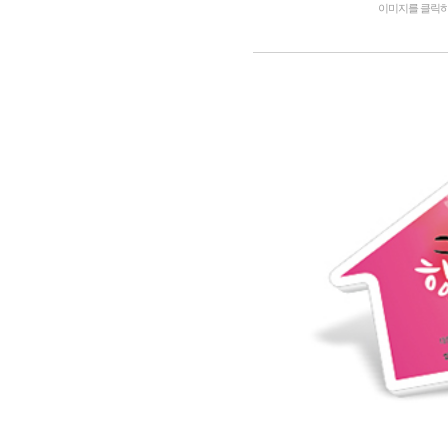
이미지를 클릭