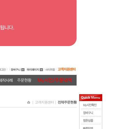
｜ 고객지원센터｜
전체주문현황